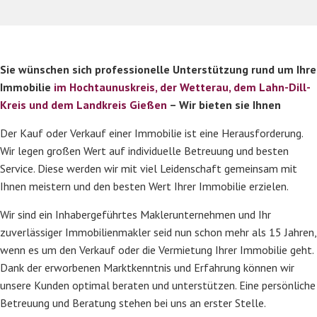
Sie wünschen sich professionelle Unterstützung rund um Ihre
Immobilie
im Hochtaunuskreis, der Wetterau, dem Lahn-Dill-
Kreis und dem Landkreis Gießen
– Wir bieten sie Ihnen
Der Kauf oder Verkauf einer Immobilie ist eine Herausforderung.
Wir legen großen Wert auf individuelle Betreuung und besten
Service. Diese werden wir mit viel Leidenschaft gemeinsam mit
Ihnen meistern und den besten Wert Ihrer Immobilie erzielen.
Wir sind ein Inhabergeführtes Maklerunternehmen und Ihr
zuverlässiger Immobilienmakler seid nun schon mehr als 15 Jahren,
wenn es um den Verkauf oder die Vermietung Ihrer Immobilie geht.
Dank der erworbenen Marktkenntnis und Erfahrung können wir
unsere Kunden optimal beraten und unterstützen. Eine persönliche
Betreuung und Beratung stehen bei uns an erster Stelle.