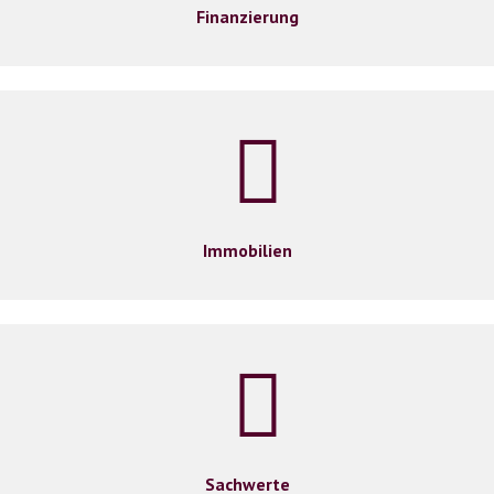
Finanzierung
Immobilien
Sachwerte